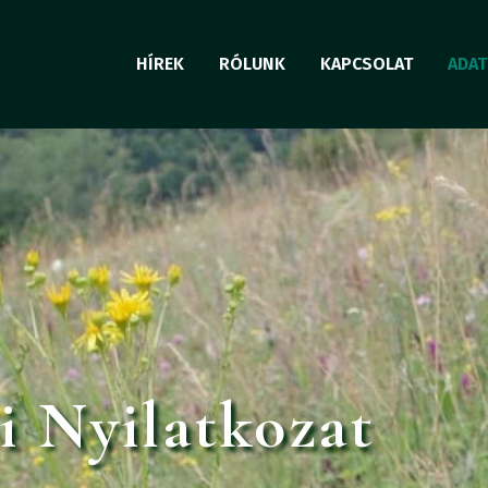
HÍREK
RÓLUNK
KAPCSOLAT
ADAT
 Nyilatkozat